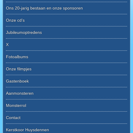
Ons 20-jarig bestaan en onze sponsoren
Onze cd’s
Jubileumoptredens
X
Fotoalbums
Onze filmpjes
Gastenboek
Aanmonsteren
Monsterrol
Contact
Kerstkoor Huysdennen