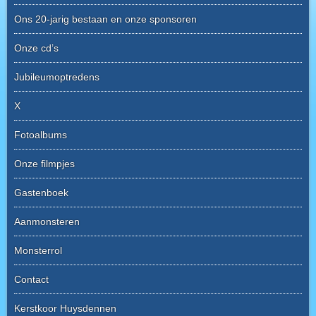
Ons 20-jarig bestaan en onze sponsoren
Onze cd’s
Jubileumoptredens
X
Fotoalbums
Onze filmpjes
Gastenboek
Aanmonsteren
Monsterrol
Contact
Kerstkoor Huysdennen